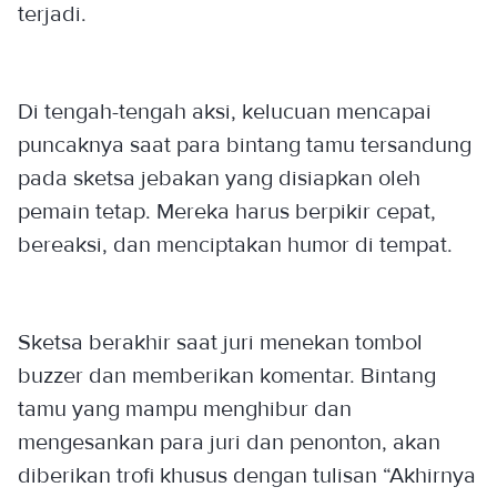
terjadi.
Di tengah-tengah aksi, kelucuan mencapai
puncaknya saat para bintang tamu tersandung
pada sketsa jebakan yang disiapkan oleh
pemain tetap. Mereka harus berpikir cepat,
bereaksi, dan menciptakan humor di tempat.
Sketsa berakhir saat juri menekan tombol
buzzer dan memberikan komentar. Bintang
tamu yang mampu menghibur dan
mengesankan para juri dan penonton, akan
diberikan trofi khusus dengan tulisan “Akhirnya