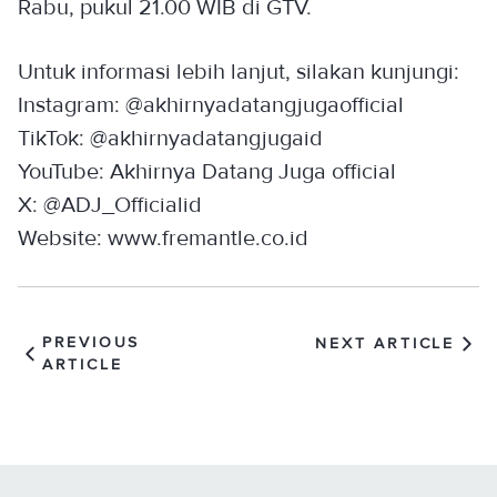
Rabu, pukul 21.00 WIB di GTV.
Untuk informasi lebih lanjut, silakan kunjungi:
Instagram: @akhirnyadatangjugaofficial
TikTok: @akhirnyadatangjugaid
YouTube: Akhirnya Datang Juga official
X: @ADJ_Officialid
Website: www.fremantle.co.id
PREVIOUS
NEXT ARTICLE
ARTICLE