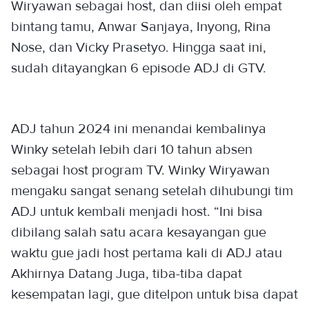
Wiryawan sebagai host, dan diisi oleh empat
bintang tamu, Anwar Sanjaya, Inyong, Rina
Nose, dan Vicky Prasetyo. Hingga saat ini,
sudah ditayangkan 6 episode ADJ di GTV.
ADJ tahun 2024 ini menandai kembalinya
Winky setelah lebih dari 10 tahun absen
sebagai host program TV. Winky Wiryawan
mengaku sangat senang setelah dihubungi tim
ADJ untuk kembali menjadi host. “Ini bisa
dibilang salah satu acara kesayangan gue
waktu gue jadi host pertama kali di ADJ atau
Akhirnya Datang Juga, tiba-tiba dapat
kesempatan lagi, gue ditelpon untuk bisa dapat