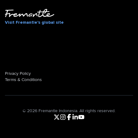
Visit Fremantle's global site
Privacy Policy
Terms & Conditions
©
2026
Fremantle Indonesia. All rights reserved.