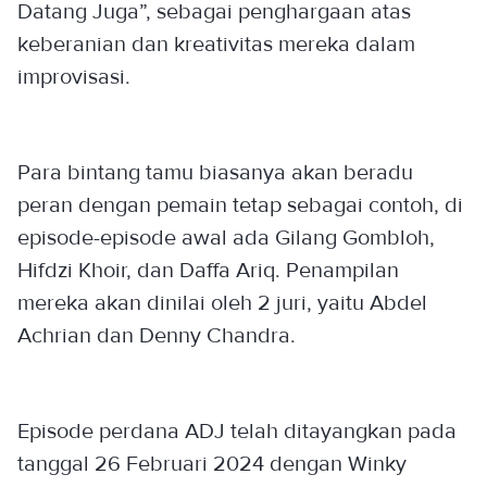
Datang Juga”, sebagai penghargaan atas
keberanian dan kreativitas mereka dalam
improvisasi.
Para bintang tamu biasanya akan beradu
peran dengan pemain tetap sebagai contoh, di
episode-episode awal ada Gilang Gombloh,
Hifdzi Khoir, dan Daffa Ariq. Penampilan
mereka akan dinilai oleh 2 juri, yaitu Abdel
Achrian dan Denny Chandra.
Episode perdana ADJ telah ditayangkan pada
tanggal 26 Februari 2024 dengan Winky