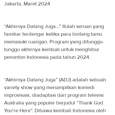
Jakarta, Maret 2024
“Akhirnya Datang Juga...” Itulah seruan yang
familiar terdengar ketika para bintang tamu
memasuki ruangan. Program yang ditunggu-
tunggu akhirnya kembali untuk menghibur
penonton Indonesia pada tahun 2024.
“Akhirnya Datang Juga” (ADJ) adalah sebuah
variety show yang menampilkan komedi
improvisasi, diadaptasi dari program televisi
Australia yang populer berjudul “Thank God
You’re Here”. Dibawa kembali Indonesia oleh