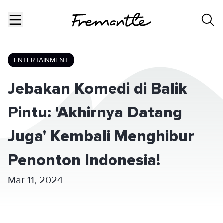
ENTERTAINMENT
Jebakan Komedi di Balik
Pintu: 'Akhirnya Datang
Juga' Kembali Menghibur
Penonton Indonesia!
Mar 11, 2024