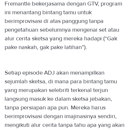
Fremantle bekerjasama dengan GTV, program
ini menantang bintang tamu untuk
berimprovisasi di atas panggung tanpa
pengetahuan sebelumnya mengenai set atau
alur cerita sketsa yang mereka hadapi (“Gak
pake naskah, gak pake latihan”).
Setiap episode ADJ akan menampilkan
sejumlah sketsa, di mana para bintang tamu
yang merupakan selebriti terkenal terjun
langsung masuk ke dalam sketsa jebakan,
tanpa persiapan apa pun. Mereka harus
berimprovisasi dengan imajinasinya sendiri,
mengikuti alur cerita tanpa tahu apa yang akan