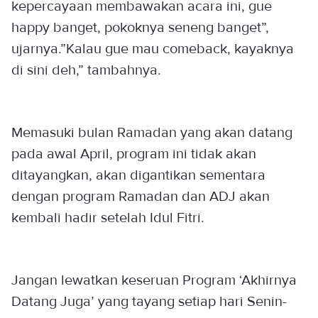
kepercayaan membawakan acara ini, gue
happy banget, pokoknya seneng banget”,
ujarnya.”Kalau gue mau comeback, kayaknya
di sini deh,” tambahnya.
Memasuki bulan Ramadan yang akan datang
pada awal April, program ini tidak akan
ditayangkan, akan digantikan sementara
dengan program Ramadan dan ADJ akan
kembali hadir setelah Idul Fitri.
Jangan lewatkan keseruan Program ‘Akhirnya
Datang Juga’ yang tayang setiap hari Senin-