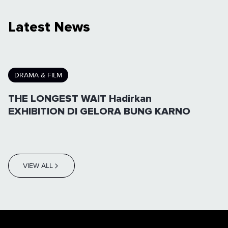
Latest News
DRAMA & FILM
THE LONGEST WAIT Hadirkan
EXHIBITION DI GELORA BUNG KARNO
VIEW ALL