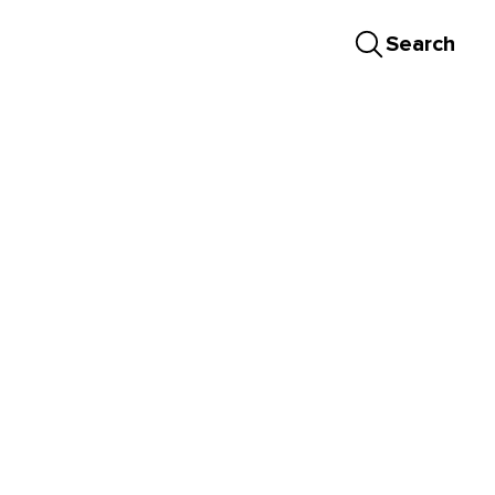
Search