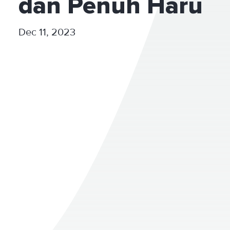
dan Penuh Haru
Dec 11, 2023