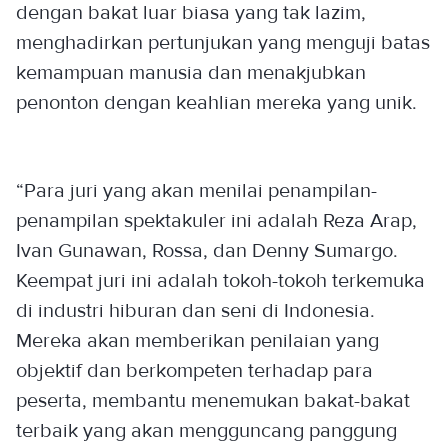
dengan bakat luar biasa yang tak lazim,
menghadirkan pertunjukan yang menguji batas
kemampuan manusia dan menakjubkan
penonton dengan keahlian mereka yang unik.
“Para juri yang akan menilai penampilan-
penampilan spektakuler ini adalah Reza Arap,
Ivan Gunawan, Rossa, dan Denny Sumargo.
Keempat juri ini adalah tokoh-tokoh terkemuka
di industri hiburan dan seni di Indonesia.
Mereka akan memberikan penilaian yang
objektif dan berkompeten terhadap para
peserta, membantu menemukan bakat-bakat
terbaik yang akan mengguncang panggung