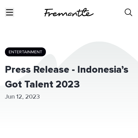
ENTERTAINMENT
Press Release - Indonesia’s
Got Talent 2023
Jun 12, 2023