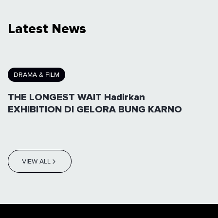
Latest News
DRAMA & FILM
THE LONGEST WAIT Hadirkan
EXHIBITION DI GELORA BUNG KARNO
VIEW ALL