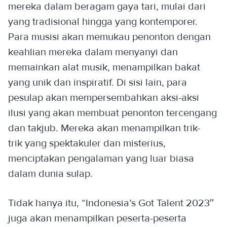
mereka dalam beragam gaya tari, mulai dari
yang tradisional hingga yang kontemporer.
Para musisi akan memukau penonton dengan
keahlian mereka dalam menyanyi dan
memainkan alat musik, menampilkan bakat
yang unik dan inspiratif. Di sisi lain, para
pesulap akan mempersembahkan aksi-aksi
ilusi yang akan membuat penonton tercengang
dan takjub. Mereka akan menampilkan trik-
trik yang spektakuler dan misterius,
menciptakan pengalaman yang luar biasa
dalam dunia sulap.
Tidak hanya itu, “Indonesia’s Got Talent 2023′′
juga akan menampilkan peserta-peserta