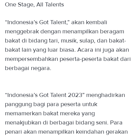
One Stage, All Talents
“Indonesia’s Got Talent,” akan kembali
menggebrak dengan menampilkan beragam
bakat di bidang tari, musik, sulap, dan bakat-
bakat lain yang luar biasa. Acara ini juga akan
mempersembahkan peserta-peserta bakat dari
berbagai negara.
“Indonesia’s Got Talent 2023” menghadirkan
panggung bagi para peserta untuk
memamerkan bakat mereka yang
menakjubkan di berbagai bidang seni. Para
penari akan menampilkan keindahan gerakan