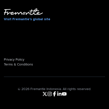
Visit Fremantle's global site
Privacy Policy
Terms & Conditions
©
2026
Fremantle Indonesia. All rights reserved.