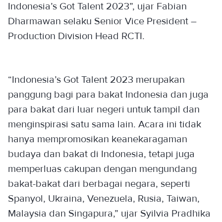
Indonesia’s Got Talent 2023”, ujar Fabian
Dharmawan selaku Senior Vice President –
Production Division Head RCTI.
“Indonesia’s Got Talent 2023 merupakan
panggung bagi para bakat Indonesia dan juga
para bakat dari luar negeri untuk tampil dan
menginspirasi satu sama lain. Acara ini tidak
hanya mempromosikan keanekaragaman
budaya dan bakat di Indonesia, tetapi juga
memperluas cakupan dengan mengundang
bakat-bakat dari berbagai negara, seperti
Spanyol, Ukraina, Venezuela, Rusia, Taiwan,
Malaysia dan Singapura,” ujar Syilvia Pradhika