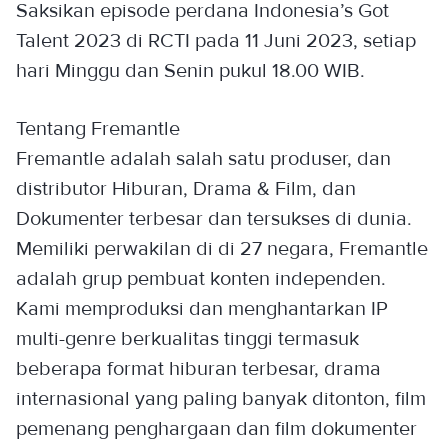
Saksikan episode perdana Indonesia’s Got
Talent 2023 di RCTI pada 11 Juni 2023, setiap
hari Minggu dan Senin pukul 18.00 WIB.
Tentang Fremantle
Fremantle adalah salah satu produser, dan
distributor Hiburan, Drama & Film, dan
Dokumenter terbesar dan tersukses di dunia.
Memiliki perwakilan di di 27 negara, Fremantle
adalah grup pembuat konten independen.
Kami memproduksi dan menghantarkan IP
multi-genre berkualitas tinggi termasuk
beberapa format hiburan terbesar, drama
internasional yang paling banyak ditonton, film
pemenang penghargaan dan film dokumenter