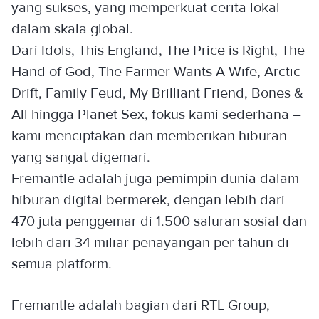
yang sukses, yang memperkuat cerita lokal
dalam skala global.
Dari Idols, This England, The Price is Right, The
Hand of God, The Farmer Wants A Wife, Arctic
Drift, Family Feud, My Brilliant Friend, Bones &
All hingga Planet Sex, fokus kami sederhana –
kami menciptakan dan memberikan hiburan
yang sangat digemari.
Fremantle adalah juga pemimpin dunia dalam
hiburan digital bermerek, dengan lebih dari
470 juta penggemar di 1.500 saluran sosial dan
lebih dari 34 miliar penayangan per tahun di
semua platform.
Fremantle adalah bagian dari RTL Group,