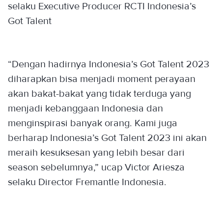
selaku Executive Producer RCTI Indonesia’s
Got Talent
“Dengan hadirnya Indonesia’s Got Talent 2023
diharapkan bisa menjadi moment perayaan
akan bakat-bakat yang tidak terduga yang
menjadi kebanggaan Indonesia dan
menginspirasi banyak orang. Kami juga
berharap Indonesia’s Got Talent 2023 ini akan
meraih kesuksesan yang lebih besar dari
season sebelumnya,” ucap Victor Ariesza
selaku Director Fremantle Indonesia.