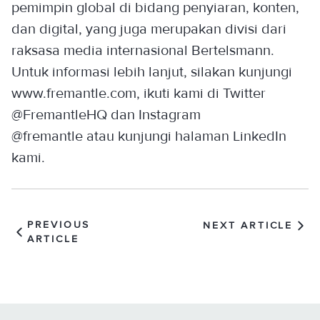
pemimpin global di bidang penyiaran, konten,
dan digital, yang juga merupakan divisi dari
raksasa media internasional Bertelsmann.
Untuk informasi lebih lanjut, silakan kunjungi
www.fremantle.com, ikuti kami di Twitter
@FremantleHQ dan Instagram
@fremantle atau kunjungi halaman LinkedIn
kami.
PREVIOUS
NEXT ARTICLE
ARTICLE