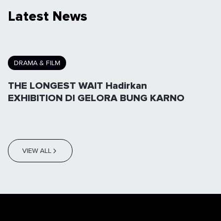
Latest News
DRAMA & FILM
THE LONGEST WAIT Hadirkan
EXHIBITION DI GELORA BUNG KARNO
VIEW ALL