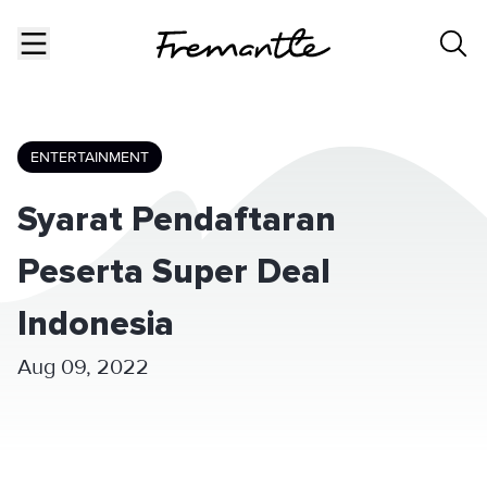
ENTERTAINMENT
Syarat Pendaftaran
Peserta Super Deal
Indonesia
Aug 09, 2022