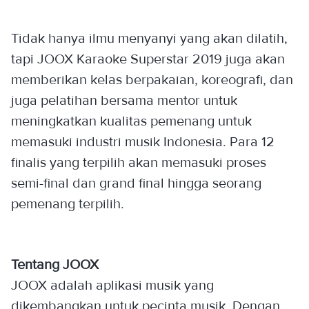
Tidak hanya ilmu menyanyi yang akan dilatih,
tapi JOOX Karaoke Superstar 2019 juga akan
memberikan kelas berpakaian, koreografi, dan
juga pelatihan bersama mentor untuk
meningkatkan kualitas pemenang untuk
memasuki industri musik Indonesia. Para 12
finalis yang terpilih akan memasuki proses
semi-final dan grand final hingga seorang
pemenang terpilih.
Tentang JOOX
JOOX adalah aplikasi musik yang
dikembangkan untuk pecinta musik. Dengan