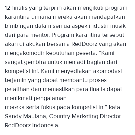
12 finalis yang terpilih akan mengikuti program
karantina dimana mereka akan mendapatkan
bimbingan dalam semua aspek industri musik
dari para mentor. Program karantina tersebut
akan dilakukan bersama RedDoorz yang akan
mengakomodir kebutuhan peserta. “Kami
sangat gembira untuk menjadi bagian dari
kompetisi ini. Kami menyediakan akomodasi
terjamin yang dapat membantu proses
pelatihan dan memastikan para finalis dapat
menikmati pengalaman
mereka serta fokus pada kompetisi ini” kata
Sandy Maulana, Country Marketing Director
RedDoorz Indonesia.