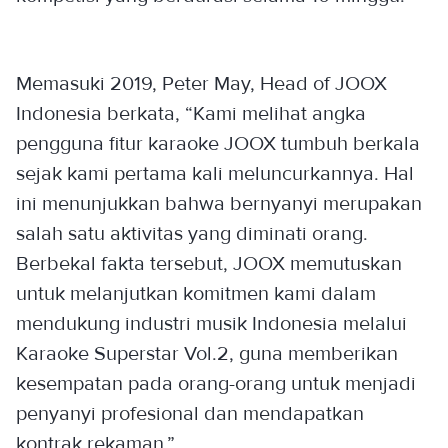
Memasuki 2019, Peter May, Head of JOOX
Indonesia berkata, “Kami melihat angka
pengguna fitur karaoke JOOX tumbuh berkala
sejak kami pertama kali meluncurkannya. Hal
ini menunjukkan bahwa bernyanyi merupakan
salah satu aktivitas yang diminati orang.
Berbekal fakta tersebut, JOOX memutuskan
untuk melanjutkan komitmen kami dalam
mendukung industri musik Indonesia melalui
Karaoke Superstar Vol.2, guna memberikan
kesempatan pada orang-orang untuk menjadi
penyanyi profesional dan mendapatkan
kontrak rekaman.”