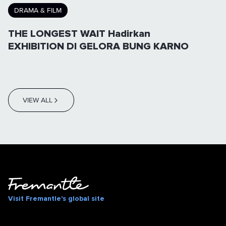
DRAMA & FILM
THE LONGEST WAIT Hadirkan
EXHIBITION DI GELORA BUNG KARNO
VIEW ALL
Visit Fremantle's global site