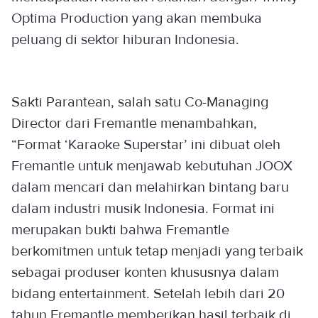
Optima Production yang akan membuka
peluang di sektor hiburan Indonesia.
Sakti Parantean, salah satu Co-Managing
Director dari Fremantle menambahkan,
“Format ‘Karaoke Superstar’ ini dibuat oleh
Fremantle untuk menjawab kebutuhan JOOX
dalam mencari dan melahirkan bintang baru
dalam industri musik Indonesia. Format ini
merupakan bukti bahwa Fremantle
berkomitmen untuk tetap menjadi yang terbaik
sebagai produser konten khususnya dalam
bidang entertainment. Setelah lebih dari 20
tahun Fremantle memberikan hasil terbaik di