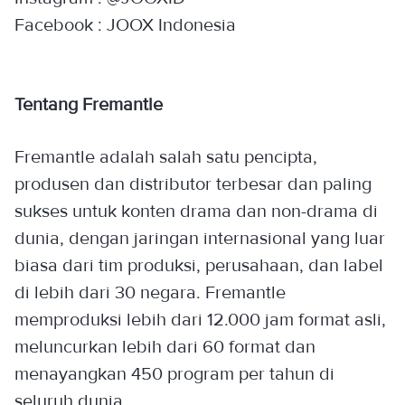
Facebook : JOOX Indonesia
Tentang Fremantle
Fremantle adalah salah satu pencipta,
produsen dan distributor terbesar dan paling
sukses untuk konten drama dan non-drama di
dunia, dengan jaringan internasional yang luar
biasa dari tim produksi, perusahaan, dan label
di lebih dari 30 negara. Fremantle
memproduksi lebih dari 12.000 jam format asli,
meluncurkan lebih dari 60 format dan
menayangkan 450 program per tahun di
seluruh dunia.