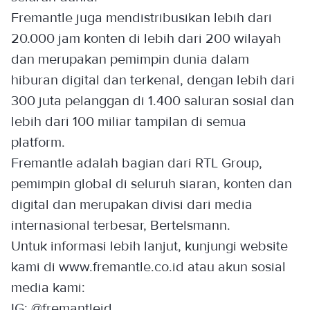
Fremantle juga mendistribusikan lebih dari
20.000 jam konten di lebih dari 200 wilayah
dan merupakan pemimpin dunia dalam
hiburan digital dan terkenal, dengan lebih dari
300 juta pelanggan di 1.400 saluran sosial dan
lebih dari 100 miliar tampilan di semua
platform.
Fremantle adalah bagian dari RTL Group,
pemimpin global di seluruh siaran, konten dan
digital dan merupakan divisi dari media
internasional terbesar, Bertelsmann.
Untuk informasi lebih lanjut, kunjungi website
kami di www.fremantle.co.id atau akun sosial
media kami:
IG: @fremantleid