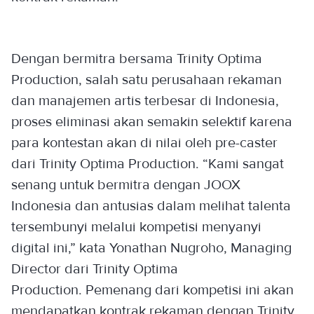
Dengan bermitra bersama Trinity Optima
Production, salah satu perusahaan rekaman
dan manajemen artis terbesar di Indonesia,
proses eliminasi akan semakin selektif karena
para kontestan akan di nilai oleh pre-caster
dari Trinity Optima Production. “Kami sangat
senang untuk bermitra dengan JOOX
Indonesia dan antusias dalam melihat talenta
tersembunyi melalui kompetisi menyanyi
digital ini,” kata Yonathan Nugroho, Managing
Director dari Trinity Optima
Production. Pemenang dari kompetisi ini akan
mendapatkan kontrak rekaman dengan Trinity