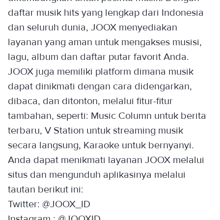
daftar musik hits yang lengkap dari Indonesia
dan seluruh dunia, JOOX menyediakan
layanan yang aman untuk mengakses musisi,
lagu, album dan daftar putar favorit Anda.
JOOX juga memiliki platform dimana musik
dapat dinikmati dengan cara didengarkan,
dibaca, dan ditonton, melalui fitur-fitur
tambahan, seperti: Music Column untuk berita
terbaru, V Station untuk streaming musik
secara langsung, Karaoke untuk bernyanyi.
Anda dapat menikmati layanan JOOX melalui
situs dan mengunduh aplikasinya melalui
tautan berikut ini:
Twitter: @JOOX_ID
Instagram : @JOOXID