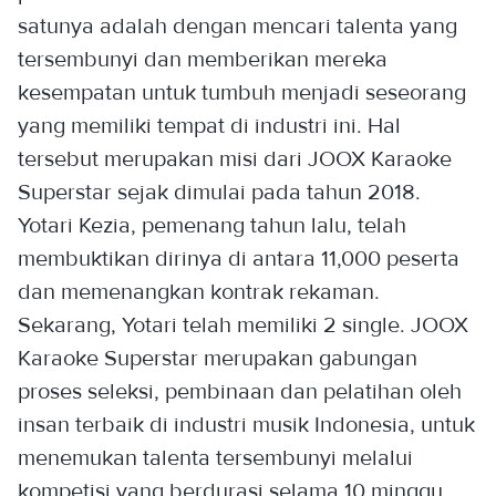
satunya adalah dengan mencari talenta yang
tersembunyi dan memberikan mereka
kesempatan untuk tumbuh menjadi seseorang
yang memiliki tempat di industri ini. Hal
tersebut merupakan misi dari JOOX Karaoke
Superstar sejak dimulai pada tahun 2018.
Yotari Kezia, pemenang tahun lalu, telah
membuktikan dirinya di antara 11,000 peserta
dan memenangkan kontrak rekaman.
Sekarang, Yotari telah memiliki 2 single. JOOX
Karaoke Superstar merupakan gabungan
proses seleksi, pembinaan dan pelatihan oleh
insan terbaik di industri musik Indonesia, untuk
menemukan talenta tersembunyi melalui
kompetisi yang berdurasi selama 10 minggu.