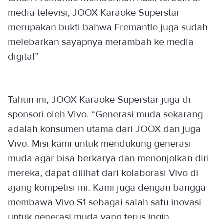
media televisi, JOOX Karaoke Superstar
merupakan bukti bahwa Fremantle juga sudah
melebarkan sayapnya merambah ke media
digital”
Tahun ini, JOOX Karaoke Superstar juga di
sponsori oleh Vivo. “Generasi muda sekarang
adalah konsumen utama dari JOOX dan juga
Vivo. Misi kami untuk mendukung generasi
muda agar bisa berkarya dan menonjolkan diri
mereka, dapat dilihat dari kolaborasi Vivo di
ajang kompetisi ini. Kami juga dengan bangga
membawa Vivo S1 sebagai salah satu inovasi
untuk generasi muda yang terus ingin