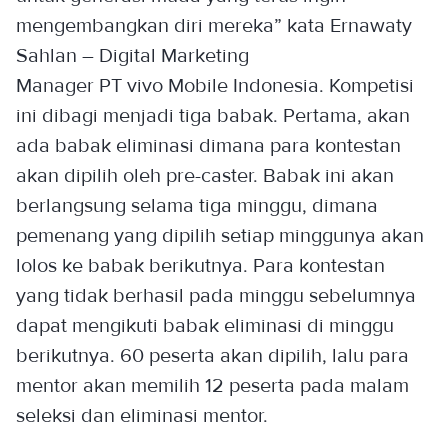
mengembangkan diri mereka” kata Ernawaty
Sahlan – Digital Marketing
Manager PT vivo Mobile Indonesia. Kompetisi
ini dibagi menjadi tiga babak. Pertama, akan
ada babak eliminasi dimana para kontestan
akan dipilih oleh pre-caster. Babak ini akan
berlangsung selama tiga minggu, dimana
pemenang yang dipilih setiap minggunya akan
lolos ke babak berikutnya. Para kontestan
yang tidak berhasil pada minggu sebelumnya
dapat mengikuti babak eliminasi di minggu
berikutnya. 60 peserta akan dipilih, lalu para
mentor akan memilih 12 peserta pada malam
seleksi dan eliminasi mentor.