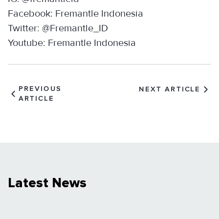
Facebook: Fremantle Indonesia
Twitter: @Fremantle_ID
Youtube: Fremantle Indonesia
PREVIOUS
NEXT ARTICLE
ARTICLE
Latest News