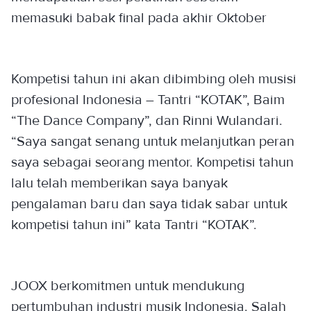
memasuki babak final pada akhir Oktober
Kompetisi tahun ini akan dibimbing oleh musisi
profesional Indonesia – Tantri “KOTAK”, Baim
“The Dance Company”, dan Rinni Wulandari.
“Saya sangat senang untuk melanjutkan peran
saya sebagai seorang mentor. Kompetisi tahun
lalu telah memberikan saya banyak
pengalaman baru dan saya tidak sabar untuk
kompetisi tahun ini” kata Tantri “KOTAK”.
JOOX berkomitmen untuk mendukung
pertumbuhan industri musik Indonesia. Salah