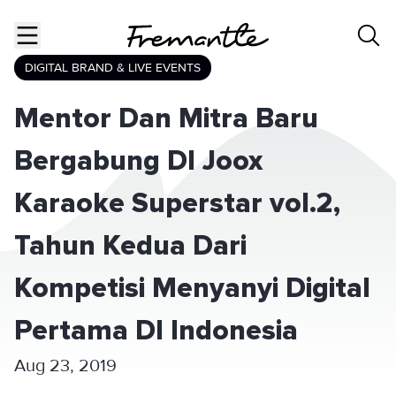
DIGITAL BRAND & LIVE EVENTS
Mentor Dan Mitra Baru
Bergabung DI Joox
Karaoke Superstar vol.2,
Tahun Kedua Dari
Kompetisi Menyanyi Digital
Pertama DI Indonesia
Aug 23, 2019