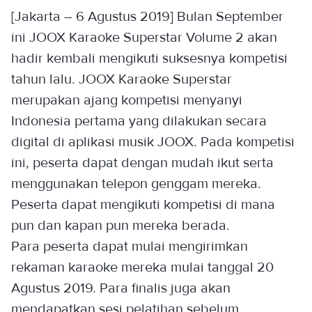
[Jakarta – 6 Agustus 2019] Bulan September
ini JOOX Karaoke Superstar Volume 2 akan
hadir kembali mengikuti suksesnya kompetisi
tahun lalu. JOOX Karaoke Superstar
merupakan ajang kompetisi menyanyi
Indonesia pertama yang dilakukan secara
digital di aplikasi musik JOOX. Pada kompetisi
ini, peserta dapat dengan mudah ikut serta
menggunakan telepon genggam mereka.
Peserta dapat mengikuti kompetisi di mana
pun dan kapan pun mereka berada.
Para peserta dapat mulai mengirimkan
rekaman karaoke mereka mulai tanggal 20
Agustus 2019. Para finalis juga akan
mendapatkan sesi pelatihan sebelum