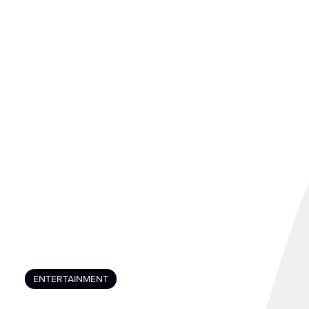
ENTERTAINMENT