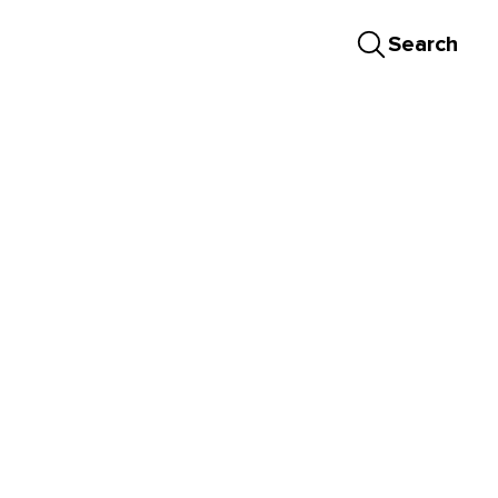
Search