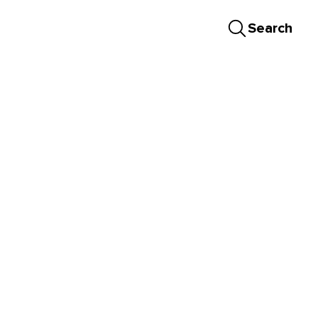
Search