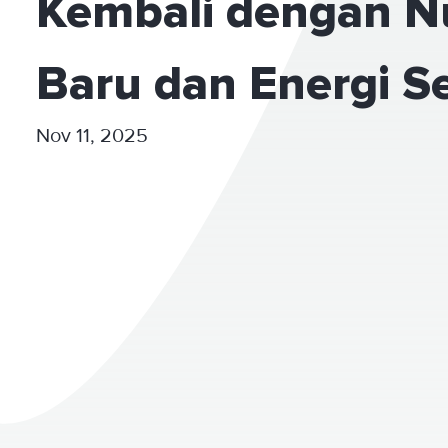
Kembali dengan N
Baru dan Energi S
Nov 11, 2025